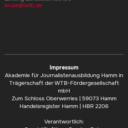
kruse@wtb.de
Impressum
Akademie für Journalistenausbildung Hamm in
Trägerschaft der WTB-Fördergesellschaft
mbH
Zum Schloss Oberwerries | 59073 Hamm
Handelsregister Hamm | HBR 2206
Verantwortlich: