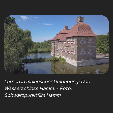
Lernen in malerischer Umgebung: Das
Wasserschloss Hamm. - Foto:
Schwarzpunktfilm Hamm