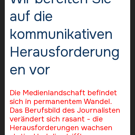
auf die
kommunikativen
Herausforderung
en vor
Die Medienlandschaft befindet
sich in permanentem Wandel.
Das Berufsbild des Journalisten
verändert sich rasant - die
Herausforderungen wachsen