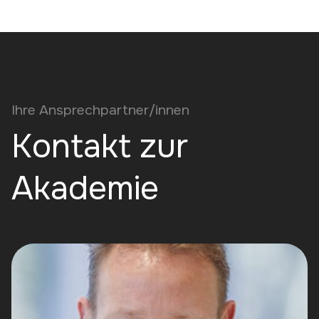
Ihre Ansprechpartner/innen
Kontakt zur
Akademie