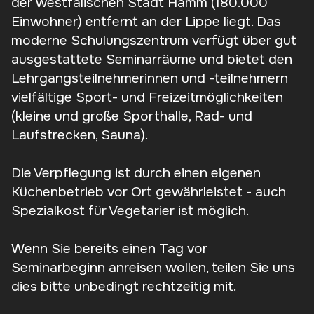
der westfälischen Stadt Hamm (180.000
Einwohner) entfernt an der Lippe liegt. Das
moderne Schulungszentrum verfügt über gut
ausgestattete Seminarräume und bietet den
Lehrgangsteilnehmerinnen und -teilnehmern
vielfältige Sport- und Freizeitmöglichkeiten
(kleine und große Sporthalle, Rad- und
Laufstrecken, Sauna).
Die Verpflegung ist durch einen eigenen
Küchenbetrieb vor Ort gewährleistet - auch
Spezialkost für Vegetarier ist möglich.
Wenn Sie bereits einen Tag vor
Seminarbeginn anreisen wollen, teilen Sie uns
dies bitte unbedingt rechtzeitig mit.