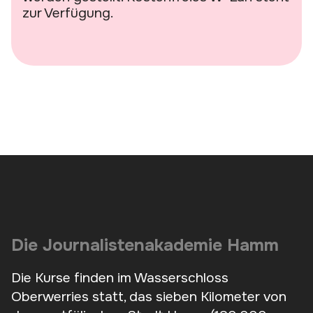
zur Verfügung.
Die Journalistenakademie Hamm
Die Kurse finden im Wasserschloss
Oberwerries statt, das sieben Kilometer von