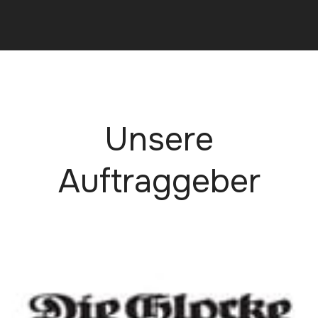
Unsere
Auftraggeber