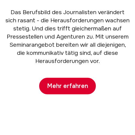
Das Berufsbild des Journalisten verändert
sich rasant - die Herausforderungen wachsen
stetig. Und dies trifft gleichermaßen auf
Pressestellen und Agenturen zu. Mit unserem
Seminarangebot bereiten wir all diejenigen,
die kommunikativ tätig sind, auf diese
Herausforderungen vor.
Mehr erfahren