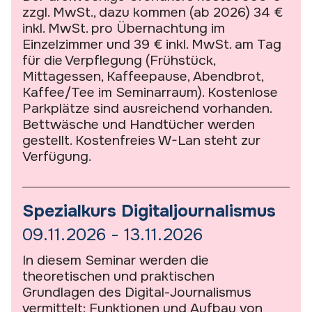
zzgl. MwSt., dazu kommen (ab 2026) 34 €
inkl. MwSt. pro Übernachtung im
Einzelzimmer und 39 € inkl. MwSt. am Tag
für die Verpflegung (Frühstück,
Mittagessen, Kaffeepause, Abendbrot,
Kaffee/Tee im Seminarraum). Kostenlose
Parkplätze sind ausreichend vorhanden.
Bettwäsche und Handtücher werden
gestellt. Kostenfreies W-Lan steht zur
Verfügung.
Spezialkurs Digitaljournalismus
09.11.2026 - 13.11.2026
In diesem Seminar werden die
theoretischen und praktischen
Grundlagen des Digital-Journalismus
vermittelt: Funktionen und Aufbau von