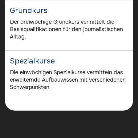
Grundkurs
Der dreiwöchige Grundkurs vermittelt die
Basisqualifikationen für den journalistischen
Alltag.
Spezialkurse
Die einwöchigen Spezialkurse vermitteln das
erweiternde Aufbauwissen mit verschiedenen
Schwerpunkten.