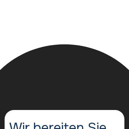
Wir bereiten Sie