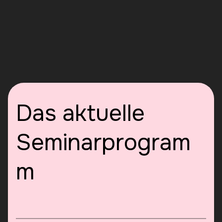
Das aktuelle
Seminarprogram
m