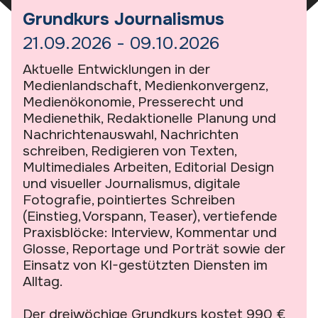
Grundkurs Journalismus
21.09.2026 - 09.10.2026
Aktuelle Entwicklungen in der
Medienlandschaft, Medienkonvergenz,
Medienökonomie, Presserecht und
Medienethik, Redaktionelle Planung und
Nachrichtenauswahl, Nachrichten
schreiben, Redigieren von Texten,
Multimediales Arbeiten, Editorial Design
und visueller Journalismus, digitale
Fotografie, pointiertes Schreiben
(Einstieg, Vorspann, Teaser), vertiefende
Praxisblöcke: Interview, Kommentar und
Glosse, Reportage und Porträt sowie der
Einsatz von KI-gestützten Diensten im
Alltag.
Der dreiwöchige Grundkurs kostet 990 €