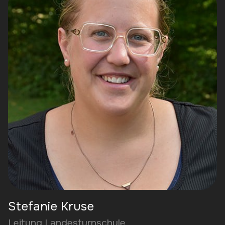
Stefanie Kruse
Leitung Landesturnschule