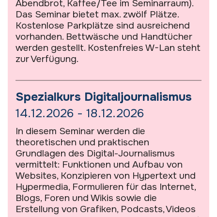
Abendbrot, Kaffee/Tee im Seminarraum).
Das Seminar bietet max. zwölf Plätze.
Kostenlose Parkplätze sind ausreichend
vorhanden. Bettwäsche und Handtücher
werden gestellt. Kostenfreies W-Lan steht
zur Verfügung.
Spezialkurs Digitaljournalismus
14.12.2026 - 18.12.2026
In diesem Seminar werden die
theoretischen und praktischen
Grundlagen des Digital-Journalismus
vermittelt: Funktionen und Aufbau von
Websites, Konzipieren von Hypertext und
Hypermedia, Formulieren für das Internet,
Blogs, Foren und Wikis sowie die
Erstellung von Grafiken, Podcasts, Videos