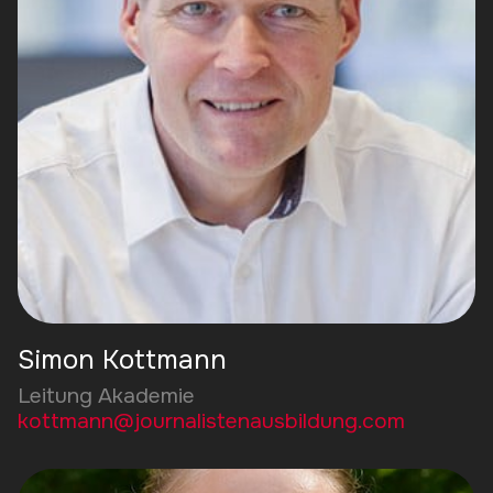
Simon Kottmann
Leitung Akademie
kottmann@journalistenausbildung.com