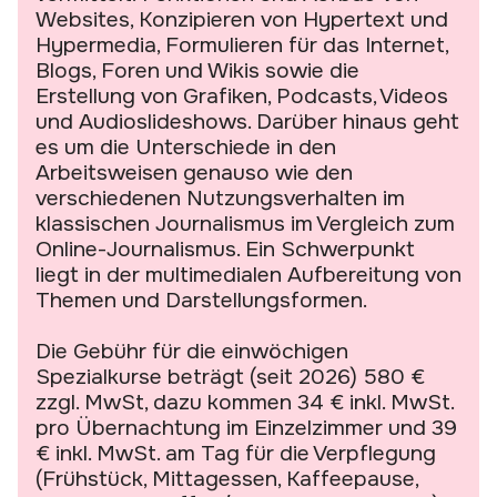
Websites, Konzipieren von Hypertext und
Hypermedia, Formulieren für das Internet,
Blogs, Foren und Wikis sowie die
Erstellung von Grafiken, Podcasts, Videos
und Audioslideshows. Darüber hinaus geht
es um die Unterschiede in den
Arbeitsweisen genauso wie den
verschiedenen Nutzungsverhalten im
klassischen Journalismus im Vergleich zum
Online-Journalismus. Ein Schwerpunkt
liegt in der multimedialen Aufbereitung von
Themen und Darstellungsformen.
Die Gebühr für die einwöchigen
Spezialkurse beträgt (seit 2026) 580 €
zzgl. MwSt, dazu kommen 34 € inkl. MwSt.
pro Übernachtung im Einzelzimmer und 39
€ inkl. MwSt. am Tag für die Verpflegung
(Frühstück, Mittagessen, Kaffeepause,