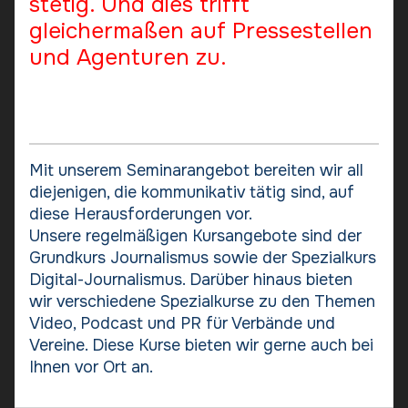
stetig. Und dies trifft
gleichermaßen auf Pressestellen
und Agenturen zu.
Mit unserem Seminarangebot bereiten wir all
diejenigen, die kommunikativ tätig sind, auf
diese Herausforderungen vor.
Unsere regelmäßigen Kursangebote sind der
Grundkurs Journalismus sowie der Spezialkurs
Digital-Journalismus. Darüber hinaus bieten
wir verschiedene Spezialkurse zu den Themen
Video, Podcast und PR für Verbände und
Vereine. Diese Kurse bieten wir gerne auch bei
Ihnen vor Ort an.